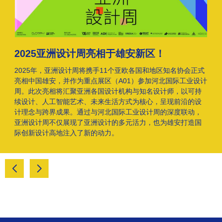
2025亚洲设计周亮相于雄安新区！
2025年，亚洲设计周将携手11个亚欧各国和地区知名协会正式
亮相中国雄安，并作为重点展区（A01）参加河北国际工业设计
周。此次亮相将汇聚亚洲各国设计机构与知名设计师，以可持
续设计、人工智能艺术、未来生活方式为核心，呈现前沿的设
计理念与跨界成果。通过与河北国际工业设计周的深度联动，
亚洲设计周不仅展现了亚洲设计的多元活力，也为雄安打造国
际创新设计高地注入了新的动力。