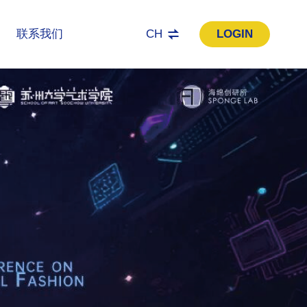
联系我们
CH
LOGIN