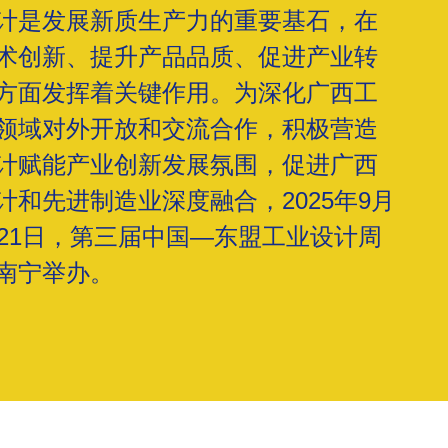
计是发展新质生产力的重要基石，在
术创新、提升产品品质、促进产业转
方面发挥着关键作用。为深化广西工
领域对外开放和交流合作，积极营造
计赋能产业创新发展氛围，促进广西
计和先进制造业深度融合，2025年9月
至21日，第三届中国—东盟工业设计周
南宁举办。