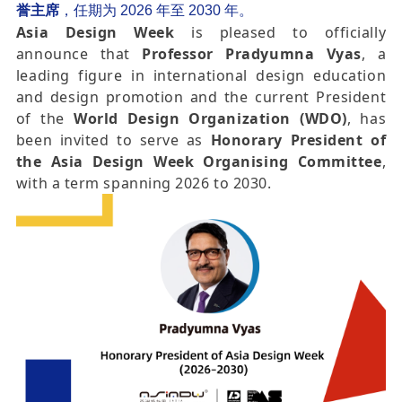
誉主席
，任期为 2026 年至 2030 年。
Asia Design Week
is pleased to officially
announce that
Professor Pradyumna Vyas
, a
leading figure in international design education
and design promotion and the current President
of the
World Design Organization (WDO)
, has
been invited to serve as
Honorary President of
the Asia Design Week Organising Committee
,
with a term spanning 2026 to 2030.