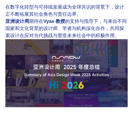
在数字化转型与可持续发展成为全球共识的背景下，设计
正不断拓展其社会角色与责任边界。
亚洲设计周
期待在
Vyas 教授
的支持与指导下，与来自不同
国家和文化背景的设计师、学者与机构深化合作，共同探
索设计在应对当代挑战与塑造未来社会中的积极作用。