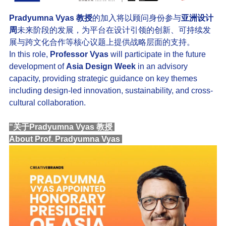
Pradyumna Vyas 教授
的加入将以顾问身份参与
亚洲设计
周
未来阶段的发展，为平台在设计引领的创新、可持续发
展与跨文化合作等核心议题上提供战略层面的支持。
In this role,
Professor Vyas
will participate in the future
development of
Asia Design Week
in an advisory
capacity, providing strategic guidance on key themes
including design-led innovation, sustainability, and cross-
cultural collaboration.
“关于Pradyumna Vyas 教授
About Prof. Pradyumna Vyas