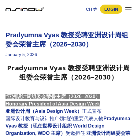
CH
LOGIN
Pradyumna Vyas 教授受聘亚洲设计周组
委会荣誉主席（2026–2030）
January 5, 2026
Pradyumna Vyas 教授受聘亚洲设计周
组委会荣誉主席（2026–2030）
“
亚洲设计周组委会荣誉主席（2026–2030）
Honorary President of Asia Design Week
亚洲设计周（Asia Design Week）
正式宣布：
国际设计教育与设计推广领域的重要代表人物
Pradyumna
Vyas 教授（现任世界设计组织 World Design
Organization, WDO 主席）
受邀担任
亚洲设计周组委会荣